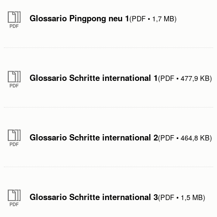
Glossario Pingpong neu 1
PDF
1,7 MB
Invia
Abbrechen
Glossario Schritte international 1
PDF
477,9 KB
Glossario Schritte international 2
PDF
464,8 KB
Glossario Schritte international 3
PDF
1,5 MB