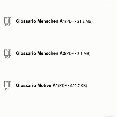
Glossario Menschen A1
PDF
21,2 MB
Glossario Menschen A2
PDF
3,1 MB
Glossario Motive A1
PDF
929,7 KB