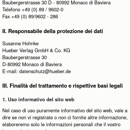
Baubergerstrasse 30 D - 80992 Monaco di Baviera
Telefono +49 (0) 89 / 9602-0
Invia
Abbrechen
Fax +49 (0) 89/9602 - 286
II. Responsabile della protezione dei dati
Susanne Hohnke
Hueber Verlag GmbH & Co. KG
Baubergerstrasse 30
D-80992 Monaco di Baviera
E-mail:
datenschutz@hueber.de
III. Finalità del trattamento e rispettive basi legali
1. Uso informativo del sito web
Nel caso di uso puramente informativo del sito web, vale a
dire se non vi registrate o non ci fornite altre informazione,
elaboreremo solo le informazioni personali che il vostro