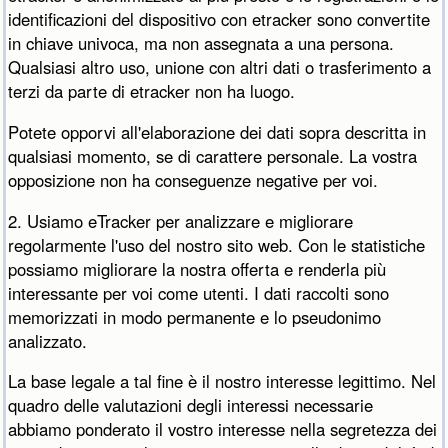
identificazioni del dispositivo con etracker sono convertite
in chiave univoca, ma non assegnata a una persona.
Qualsiasi altro uso, unione con altri dati o trasferimento a
terzi da parte di etracker non ha luogo.
Potete opporvi all'elaborazione dei dati sopra descritta in
qualsiasi momento, se di carattere personale. La vostra
opposizione non ha conseguenze negative per voi.
2. Usiamo eTracker per analizzare e migliorare
regolarmente l'uso del nostro sito web. Con le statistiche
possiamo migliorare la nostra offerta e renderla più
interessante per voi come utenti. I dati raccolti sono
memorizzati in modo permanente e lo pseudonimo
analizzato.
La base legale a tal fine è il nostro interesse legittimo. Nel
quadro delle valutazioni degli interessi necessarie
abbiamo ponderato il vostro interesse nella segretezza dei