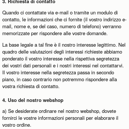
3. Richiesta di contatto
Quando ci contattate via e-mail o tramite un modulo di
contatto, le informazioni che ci fornite (il vostro indirizzo e-
mail, nome e, se del caso, numero di telefono) verranno
memorizzate per rispondere alle vostre domande.
La base legale a tal fine è il nostro interesse legittimo. Nel
quadro delle valutazioni degli interessi richieste abbiamo
ponderato il vostro interesse nella rispettiva segretezza
dei vostri dati personali e i nostri interessi nel contattarvi.
Il vostro interesse nella segretezza passa in secondo
piano, in caso contrario non potremmo rispondere alla
vostra richiesta di contatto.
4. Uso del nostro webshop
a) Se desiderate ordinare nel nostro webshop, dovete
fornirci le vostre informazioni personali per elaborare il
vostro ordine.