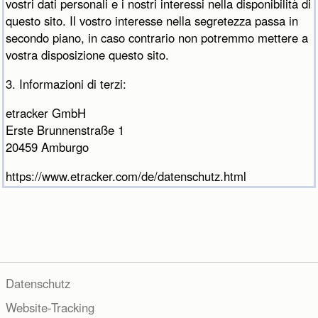
vostri dati personali e i nostri interessi nella disponibilità di
questo sito. Il vostro interesse nella segretezza passa in
secondo piano, in caso contrario non potremmo mettere a
vostra disposizione questo sito.
3. Informazioni di terzi:
etracker GmbH
Erste Brunnenstraße 1
20459 Amburgo
https://www.etracker.com/de/datenschutz.html
Datenschutz
Website-Tracking