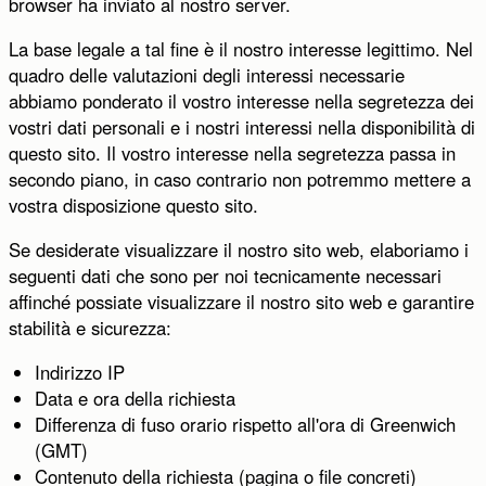
browser ha inviato al nostro server.
La base legale a tal fine è il nostro interesse legittimo. Nel
quadro delle valutazioni degli interessi necessarie
abbiamo ponderato il vostro interesse nella segretezza dei
vostri dati personali e i nostri interessi nella disponibilità di
questo sito. Il vostro interesse nella segretezza passa in
secondo piano, in caso contrario non potremmo mettere a
vostra disposizione questo sito.
Se desiderate visualizzare il nostro sito web, elaboriamo i
seguenti dati che sono per noi tecnicamente necessari
affinché possiate visualizzare il nostro sito web e garantire
stabilità e sicurezza:
Indirizzo IP
Data e ora della richiesta
Differenza di fuso orario rispetto all'ora di Greenwich
(GMT)
Contenuto della richiesta (pagina o file concreti)