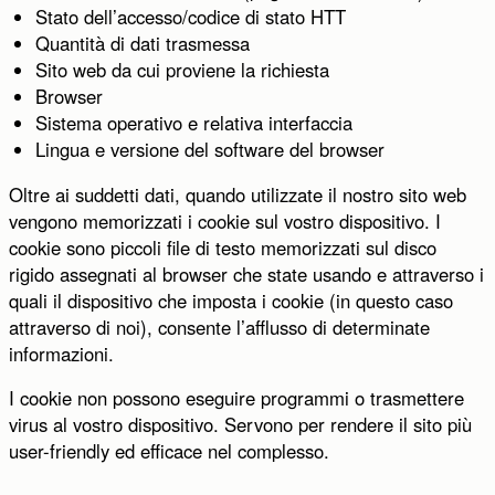
Stato dell’accesso/codice di stato HTT
Quantità di dati trasmessa
Sito web da cui proviene la richiesta
Browser
Sistema operativo e relativa interfaccia
Lingua e versione del software del browser
Oltre ai suddetti dati, quando utilizzate il nostro sito web
vengono memorizzati i cookie sul vostro dispositivo. I
cookie sono piccoli file di testo memorizzati sul disco
rigido assegnati al browser che state usando e attraverso i
quali il dispositivo che imposta i cookie (in questo caso
attraverso di noi), consente l’afflusso di determinate
informazioni.
I cookie non possono eseguire programmi o trasmettere
virus al vostro dispositivo. Servono per rendere il sito più
user-friendly ed efficace nel complesso.