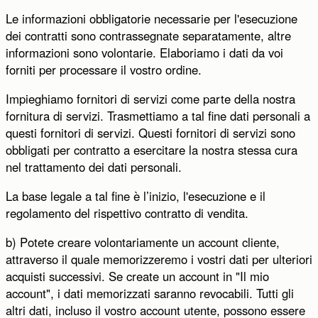
Le informazioni obbligatorie necessarie per l'esecuzione
dei contratti sono contrassegnate separatamente, altre
informazioni sono volontarie. Elaboriamo i dati da voi
forniti per processare il vostro ordine.
Impieghiamo fornitori di servizi come parte della nostra
fornitura di servizi. Trasmettiamo a tal fine dati personali a
questi fornitori di servizi. Questi fornitori di servizi sono
obbligati per contratto a esercitare la nostra stessa cura
nel trattamento dei dati personali.
La base legale a tal fine è l’inizio, l'esecuzione e il
regolamento del rispettivo contratto di vendita.
b) Potete creare volontariamente un account cliente,
attraverso il quale memorizzeremo i vostri dati per ulteriori
acquisti successivi. Se create un account in "Il mio
account", i dati memorizzati saranno revocabili. Tutti gli
altri dati, incluso il vostro account utente, possono essere