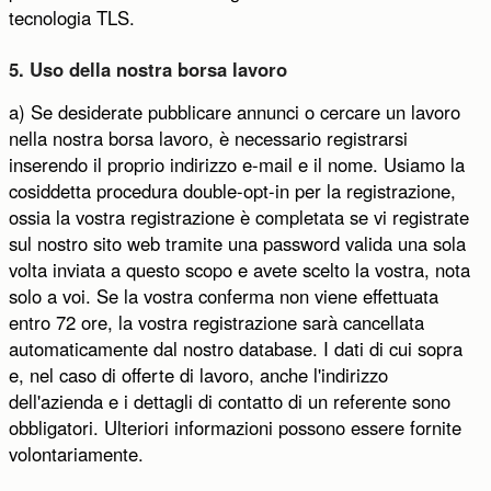
tecnologia TLS.
5. Uso della nostra borsa lavoro
a) Se desiderate pubblicare annunci o cercare un lavoro
nella nostra borsa lavoro, è necessario registrarsi
inserendo il proprio indirizzo e-mail e il nome. Usiamo la
cosiddetta procedura double-opt-in per la registrazione,
ossia la vostra registrazione è completata se vi registrate
sul nostro sito web tramite una password valida una sola
volta inviata a questo scopo e avete scelto la vostra, nota
solo a voi. Se la vostra conferma non viene effettuata
entro 72 ore, la vostra registrazione sarà cancellata
automaticamente dal nostro database. I dati di cui sopra
e, nel caso di offerte di lavoro, anche l'indirizzo
dell'azienda e i dettagli di contatto di un referente sono
obbligatori. Ulteriori informazioni possono essere fornite
volontariamente.