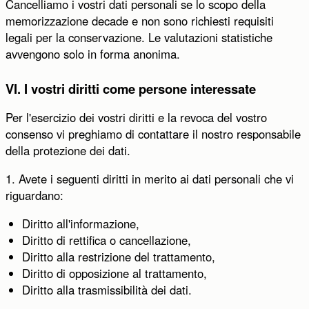
Cancelliamo i vostri dati personali se lo scopo della
memorizzazione decade e non sono richiesti requisiti
legali per la conservazione. Le valutazioni statistiche
avvengono solo in forma anonima.
VI. I vostri diritti come persone interessate
Per l'esercizio dei vostri diritti e la revoca del vostro
consenso vi preghiamo di contattare il nostro responsabile
della protezione dei dati.
1. Avete i seguenti diritti in merito ai dati personali che vi
riguardano:
Diritto all'informazione,
Diritto di rettifica o cancellazione,
Diritto alla restrizione del trattamento,
Diritto di opposizione al trattamento,
Diritto alla trasmissibilità dei dati.