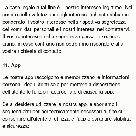
La base legale a tal fine è il nostro interesse legittimo. Nel
quadro delle valutazioni degli interessi richieste abbiamo
ponderato il vostro interesse nella rispettiva segretezza
dei vostri dati personali e i nostri interessi nel contattarvi.
Il vostro interesse nella segretezza passa in secondo
piano, in caso contrario non potremmo rispondere alla
vostra richiesta di contatto.
11. App
Le nostre app raccolgono e memorizzano le informazioni
personali degli utenti solo per mettere a disposizione
dell'utente le funzioni appropriate di ciascuna app.
Se si desidera utilizzare la nostra app, elaboriamo i
seguenti dati per noi tecnicamente necessari al fine di
consentire all'utente di utilizzare l'app e garantire stabilità
e sicurezza: