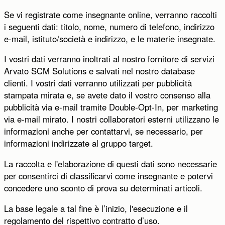
Se vi registrate come insegnante online, verranno raccolti
i seguenti dati: titolo, nome, numero di telefono, indirizzo
e-mail, istituto/società e indirizzo, e le materie insegnate.
I vostri dati verranno inoltrati al nostro fornitore di servizi
Arvato SCM Solutions e salvati nel nostro database
clienti. I vostri dati verranno utilizzati per pubblicità
stampata mirata e, se avete dato il vostro consenso alla
pubblicità via e-mail tramite Double-Opt-In, per marketing
via e-mail mirato. I nostri collaboratori esterni utilizzano le
informazioni anche per contattarvi, se necessario, per
informazioni indirizzate al gruppo target.
La raccolta e l'elaborazione di questi dati sono necessarie
per consentirci di classificarvi come insegnante e potervi
concedere uno sconto di prova su determinati articoli.
La base legale a tal fine è l’inizio, l'esecuzione e il
regolamento del rispettivo contratto d’uso.