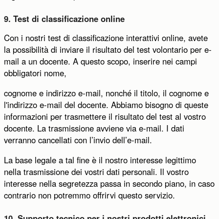
9. Test di classificazione online
Con i nostri test di classificazione interattivi online, avete
la possibilità di inviare il risultato del test volontario per e-
mail a un docente. A questo scopo, inserire nei campi
obbligatori nome,
cognome e indirizzo e-mail, nonché il titolo, il cognome e
l'indirizzo e-mail del docente. Abbiamo bisogno di queste
informazioni per trasmettere il risultato del test al vostro
docente. La trasmissione avviene via e-mail. I dati
verranno cancellati con l’invio dell’e-mail.
La base legale a tal fine è il nostro interesse legittimo
nella trasmissione dei vostri dati personali. Il vostro
interesse nella segretezza passa in secondo piano, in caso
contrario non potremmo offrirvi questo servizio.
10. Supporto tecnico per i nostri prodotti elettronici