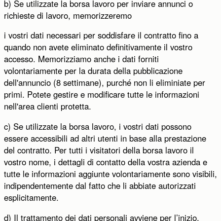
b) Se utilizzate la borsa lavoro per inviare annunci o
richieste di lavoro, memorizzeremo
i vostri dati necessari per soddisfare il contratto fino a
quando non avete eliminato definitivamente il vostro
accesso. Memorizziamo anche i dati forniti
volontariamente per la durata della pubblicazione
dell'annuncio (8 settimane), purché non li eliminiate per
primi. Potete gestire e modificare tutte le informazioni
nell'area clienti protetta.
c) Se utilizzate la borsa lavoro, i vostri dati possono
essere accessibili ad altri utenti in base alla prestazione
del contratto. Per tutti i visitatori della borsa lavoro il
vostro nome, i dettagli di contatto della vostra azienda e
tutte le informazioni aggiunte volontariamente sono visibili,
indipendentemente dal fatto che li abbiate autorizzati
esplicitamente.
d) Il trattamento dei dati personali avviene per l’inizio,