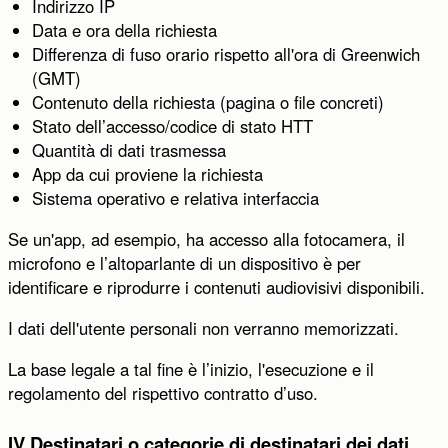
Indirizzo IP
Data e ora della richiesta
Differenza di fuso orario rispetto all'ora di Greenwich
(GMT)
Contenuto della richiesta (pagina o file concreti)
Stato dell’accesso/codice di stato HTT
Quantità di dati trasmessa
App da cui proviene la richiesta
Sistema operativo e relativa interfaccia
Se un'app, ad esempio, ha accesso alla fotocamera, il
microfono e l’altoparlante di un dispositivo è per
identificare e riprodurre i contenuti audiovisivi disponibili.
I dati dell'utente personali non verranno memorizzati.
La base legale a tal fine è l’inizio, l'esecuzione e il
regolamento del rispettivo contratto d’uso.
IV Destinatari o categorie di destinatari dei dati