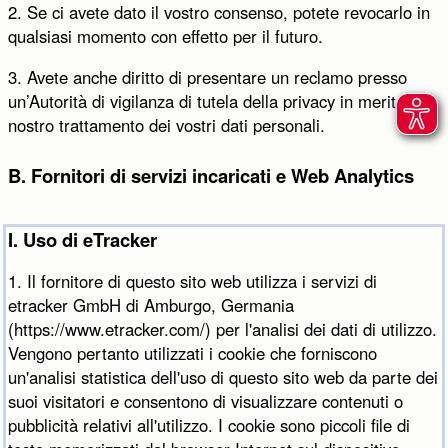
2. Se ci avete dato il vostro consenso, potete revocarlo in
qualsiasi momento con effetto per il futuro.
3. Avete anche diritto di presentare un reclamo presso
un’Autorità di vigilanza di tutela della privacy in merito al
nostro trattamento dei vostri dati personali.
B. Fornitori di servizi incaricati e Web Analytics
I. Uso di eTracker
1. Il fornitore di questo sito web utilizza i servizi di
etracker GmbH di Amburgo, Germania
(https://www.etracker.com/) per l'analisi dei dati di utilizzo.
Vengono pertanto utilizzati i cookie che forniscono
un'analisi statistica dell'uso di questo sito web da parte dei
suoi visitatori e consentono di visualizzare contenuti o
pubblicità relativi all'utilizzo. I cookie sono piccoli file di