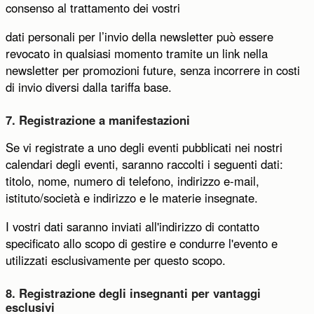
consenso al trattamento dei vostri
dati personali per l’invio della newsletter può essere
revocato in qualsiasi momento tramite un link nella
newsletter per promozioni future, senza incorrere in costi
di invio diversi dalla tariffa base.
7. Registrazione a manifestazioni
Se vi registrate a uno degli eventi pubblicati nei nostri
calendari degli eventi, saranno raccolti i seguenti dati:
titolo, nome, numero di telefono, indirizzo e-mail,
istituto/società e indirizzo e le materie insegnate.
I vostri dati saranno inviati all'indirizzo di contatto
specificato allo scopo di gestire e condurre l'evento e
utilizzati esclusivamente per questo scopo.
8. Registrazione degli insegnanti per vantaggi
esclusivi