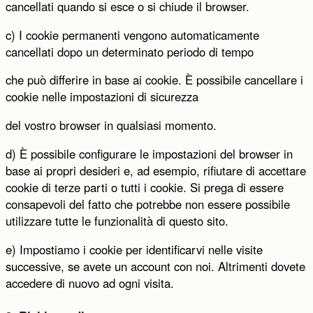
cancellati quando si esce o si chiude il browser.
c) I cookie permanenti vengono automaticamente
cancellati dopo un determinato periodo di tempo
che può differire in base ai cookie. È possibile cancellare i
cookie nelle impostazioni di sicurezza
del vostro browser in qualsiasi momento.
d) È possibile configurare le impostazioni del browser in
base ai propri desideri e, ad esempio, rifiutare di accettare
cookie di terze parti o tutti i cookie. Si prega di essere
consapevoli del fatto che potrebbe non essere possibile
utilizzare tutte le funzionalità di questo sito.
e) Impostiamo i cookie per identificarvi nelle visite
successive, se avete un account con noi. Altrimenti dovete
accedere di nuovo ad ogni visita.