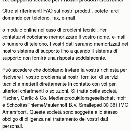
Oltre ai riferimenti FAQ sui nostri prodotti, potete farci
domande per telefono, fax, e-mail
o modulo online nel caso di problemi tecnici. Per
contattarvi dobbiamo memorizzare il vostro nome, e-mail
o numero di telefono. I vostri dati saranno memorizzati nel
nostro sistema di supporto fino a quando il sistema di
supporto non fornirà una risposta soddisfacente.
Può accadere che dobbiamo inviare la vostra richiesta per
risolvere il vostro problema ai nostri fornitori di servizi
tecnici e metterli direttamente in contatto con voi per
ulteriori chiarimenti o soluzioni. Si tratta delle società
Fischer, Garlic & Co. Medienproduktionsgesellschaft mbH
e SchooltasThiemeMeulenhoff B.V. Smallepad 30 3811MG
Amersfoort. Queste società sono soggette allo stesso
obbligo di diligenza nel trattamento dei vostri dati
personali.