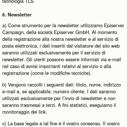
tecnologia TLS.
6. Newsletter
a) Come strumento per la newsletter utilizziamo Episerver
Campaign, della società Episerver GmbH. Al momento
della registrazione alla nostra newsletter e al servizio di
posta elettronica, i dati inseriti dal visitatore del sito web
saranno utilizzati esclusivamente per il servizio di
newsletter. Gli utenti possono essere informati via e-mail
nel caso di avvisi importanti relativi al servizio o alla
registrazione (come le modifiche tecniche).
b) Vengono raccolti i seguenti dati: titolo, nome, indirizzo
e-mail e, se applicabile, numero cliente. I dati saranno
utilizzati esclusivamente per l’invio di newsletter e non
saranno trasmessi a terzi. A fini statistici, eseguiamo il
monitoraggio dei link.
c) La base legale a tal fine è il vostro consenso. Il vostro