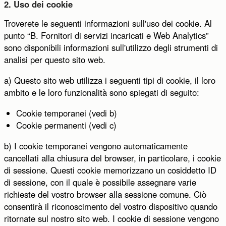
2. Uso dei cookie
Troverete le seguenti informazioni sull'uso dei cookie. Al
punto “B. Fornitori di servizi incaricati e Web Analytics”
sono disponibili informazioni sull'utilizzo degli strumenti di
analisi per questo sito web.
a) Questo sito web utilizza i seguenti tipi di cookie, il loro
ambito e le loro funzionalità sono spiegati di seguito:
Cookie temporanei (vedi b)
Cookie permanenti (vedi c)
b) I cookie temporanei vengono automaticamente
cancellati alla chiusura del browser, in particolare, i cookie
di sessione. Questi cookie memorizzano un cosiddetto ID
di sessione, con il quale è possibile assegnare varie
richieste del vostro browser alla sessione comune. Ciò
consentirà il riconoscimento del vostro dispositivo quando
ritornate sul nostro sito web. I cookie di sessione vengono