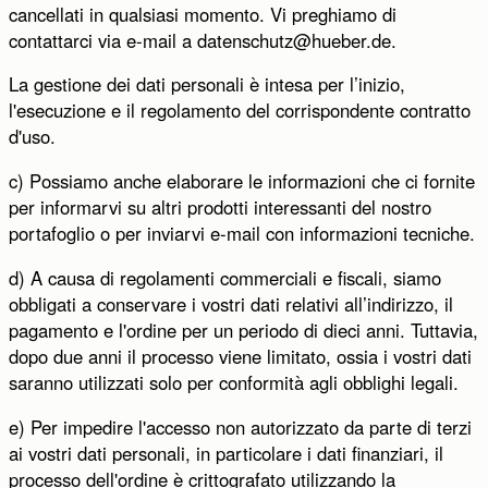
cancellati in qualsiasi momento. Vi preghiamo di
contattarci via e-mail a datenschutz@hueber.de.
La gestione dei dati personali è intesa per l’inizio,
l'esecuzione e il regolamento del corrispondente contratto
d'uso.
c) Possiamo anche elaborare le informazioni che ci fornite
per informarvi su altri prodotti interessanti del nostro
portafoglio o per inviarvi e-mail con informazioni tecniche.
d) A causa di regolamenti commerciali e fiscali, siamo
obbligati a conservare i vostri dati relativi all’indirizzo, il
pagamento e l'ordine per un periodo di dieci anni. Tuttavia,
dopo due anni il processo viene limitato, ossia i vostri dati
saranno utilizzati solo per conformità agli obblighi legali.
e) Per impedire l'accesso non autorizzato da parte di terzi
ai vostri dati personali, in particolare i dati finanziari, il
processo dell'ordine è crittografato utilizzando la