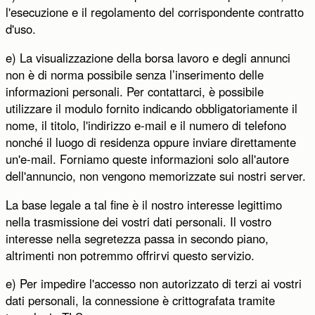
l'esecuzione e il regolamento del corrispondente contratto
d'uso.
e) La visualizzazione della borsa lavoro e degli annunci
non è di norma possibile senza l’inserimento delle
informazioni personali. Per contattarci, è possibile
utilizzare il modulo fornito indicando obbligatoriamente il
nome, il titolo, l'indirizzo e-mail e il numero di telefono
nonché il luogo di residenza oppure inviare direttamente
un'e-mail. Forniamo queste informazioni solo all'autore
dell'annuncio, non vengono memorizzate sui nostri server.
La base legale a tal fine è il nostro interesse legittimo
nella trasmissione dei vostri dati personali. Il vostro
interesse nella segretezza passa in secondo piano,
altrimenti non potremmo offrirvi questo servizio.
e) Per impedire l'accesso non autorizzato di terzi ai vostri
dati personali, la connessione è crittografata tramite