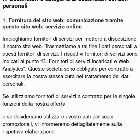
personali
1. Fornitura del sito web; comunicazione tramite
questo sito web; servizio online
Impieghiamo fornitori di servizi per mettere a disposizione
il nostro sito web. Trasmettiamo a tal fine i dati personali a
questi fornitori di servizi. I rispettivi fornitori di servizi sono
indicati al punto “B. Fornitori di servizi incaricati e Web
Analytics”. Queste società sono obbligate per contratto a
esercitare la nostra stessa cura nel trattamento dei dati
personali.
Se utilizziamo fornitori di servizi a contratto per le singole
funzioni della nostra offerta
o se desideriamo utilizzare i vostri dati per scopi
promozionali, vi informeremo dettagliatamente sulla
rispettiva elaborazione.