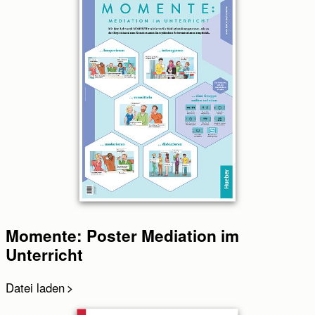
Momente: Poster Mediation im
Unterricht
Datei laden