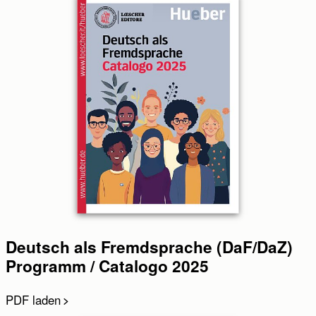
Deutsch als Fremdsprache (DaF/DaZ)
Programm / Catalogo 2025
PDF laden