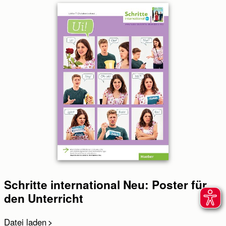
Schritte international Neu: Poster für
den Unterricht
Datei laden