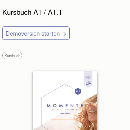
Kursbuch A1 / A1.1
Demoversion starten
Kursbuch