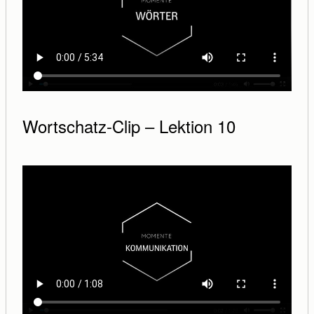
Wortschatz-Clip – Lektion 10