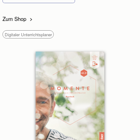
Zum Shop
Digitaler Unterrichtsplaner