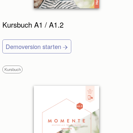
Kursbuch A1 / A1.2
Demoversion starten
Kursbuch