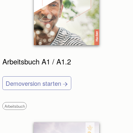
Arbeitsbuch A1 / A1.2
Demoversion starten
Arbeitsbuch