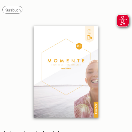
Kursbuch