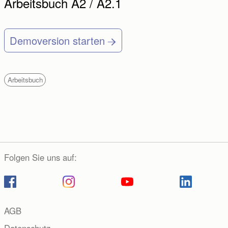
Arbeitsbuch A2 / A2.1
Demoversion starten
Arbeitsbuch
Folgen Sie uns auf:
AGB