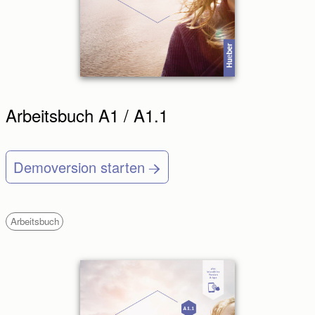
Arbeitsbuch A1 / A1.1
Demoversion starten
Arbeitsbuch