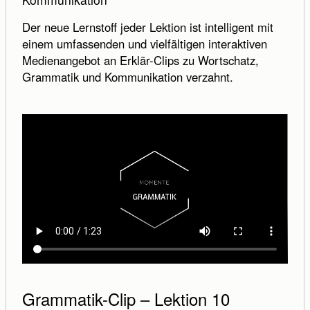
Der neue Lernstoff jeder Lektion ist intelligent mit
einem umfassenden und vielfältigen interaktiven
Medienangebot an Erklär-Clips zu Wortschatz,
Grammatik und Kommunikation verzahnt.
Absenden
Abbrechen
Grammatik-Clip – Lektion 10