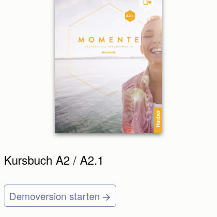
Kursbuch A2 / A2.1
Demoversion starten