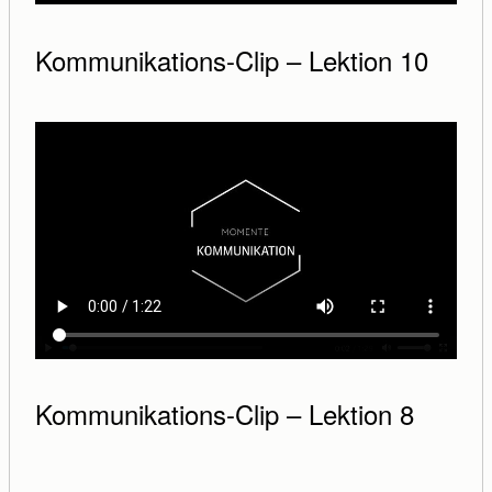
Kommunikations-Clip – Lektion 10
Kommunikations-Clip – Lektion 8