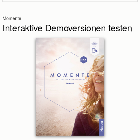
Momente
Interaktive Demoversionen testen