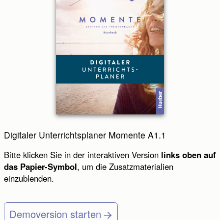
Digitaler Unterrichtsplaner Momente A1.1
Bitte klicken Sie in der interaktiven Version
links oben auf
das Papier-Symbol
, um die Zusatzmaterialien
einzublenden.
Demoversion starten