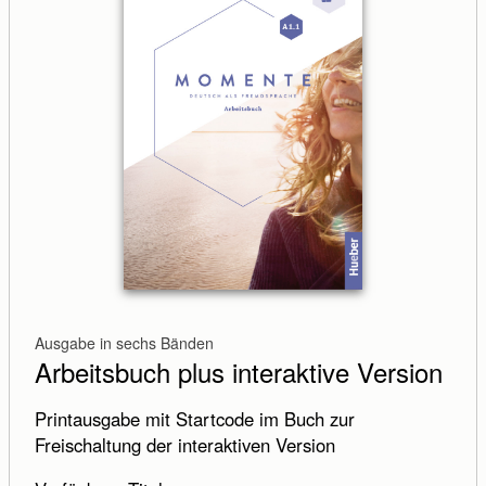
Ausgabe in sechs Bänden
Arbeitsbuch plus interaktive Version
Printausgabe mit Startcode im Buch zur
Freischaltung der interaktiven Version