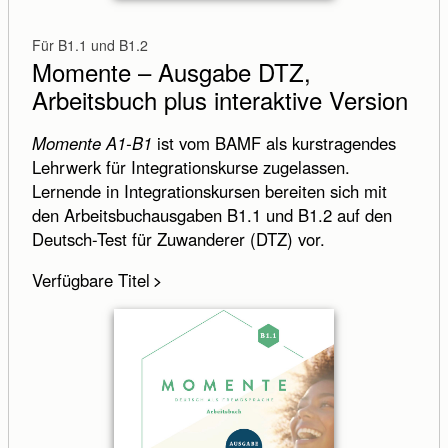
Für B1.1 und B1.2
Momente – Ausgabe DTZ,
Arbeitsbuch plus interaktive Version
Momente A1-B1
ist vom BAMF als kurstragendes
Lehrwerk für Integrationskurse zugelassen.
Lernende in Integrationskursen bereiten sich mit
den Arbeitsbuchausgaben B1.1 und B1.2 auf den
Deutsch-Test für Zuwanderer (DTZ) vor.
Verfügbare Titel