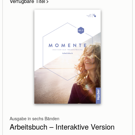
Verfügbare Titel
Ausgabe in sechs Bänden
Arbeitsbuch – Interaktive Version