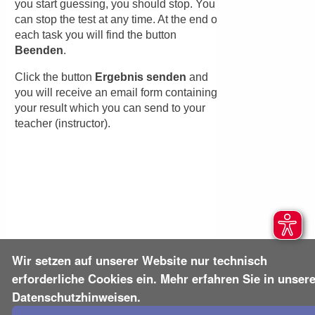
Absenden
Abbrechen
Wir setzen auf unserer Website nur technisch
erforderliche Cookies ein. Mehr erfahren Sie in unser
Datenschutzhinweisen.