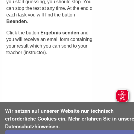
Absenden
Abbrechen
Wir setzen auf unserer Website nur technisch
erforderliche Cookies ein. Mehr erfahren Sie in unser
Datenschutzhinweisen.