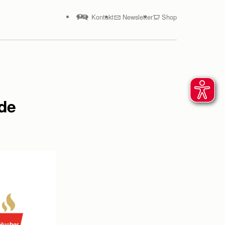
Kontakt
Newsletter
Shop
rde