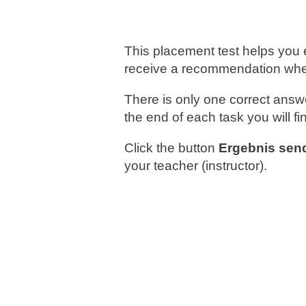
This placement test helps you 
receive a recommendation whe
There is only one correct answe
the end of each task you will f
Click the button
Ergebnis sen
your teacher (instructor).