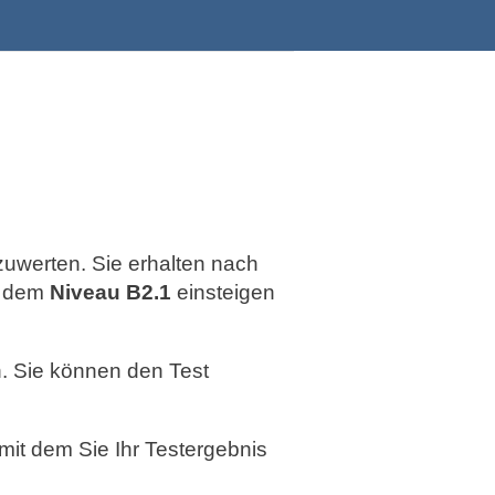
uwerten. Sie erhalten nach
f dem
Niveau B2.1
einsteigen
en. Sie können den Test
mit dem Sie Ihr Testergebnis