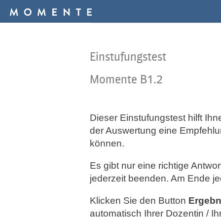
Einstufungstest
Momente B1.2
Dieser Einstufungstest hilft I
der Auswertung eine Empfehlun
können.
Es gibt nur eine richtige Antwo
jederzeit beenden. Am Ende je
Klicken Sie den Button
Ergebn
automatisch Ihrer Dozentin / 